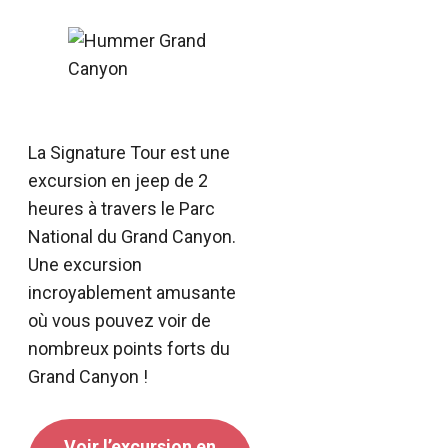
La Signature Tour est une
excursion en jeep de 2
heures à travers le Parc
National du Grand Canyon.
Une excursion
incroyablement amusante
où vous pouvez voir de
nombreux points forts du
Grand Canyon !
Voir l’excursion en