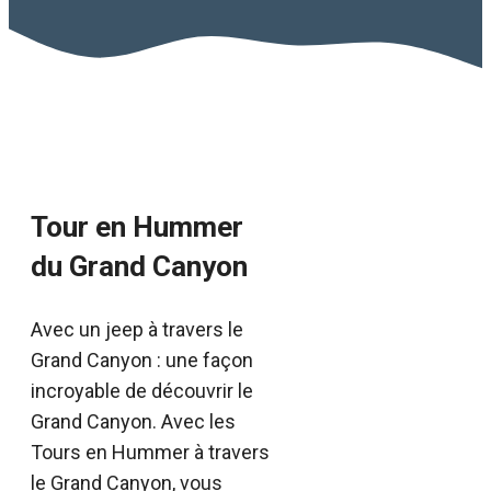
Tour en Hummer
du Grand Canyon
Avec un jeep à travers le
Grand Canyon : une façon
incroyable de découvrir le
Grand Canyon. Avec les
Tours en Hummer à travers
le Grand Canyon, vous