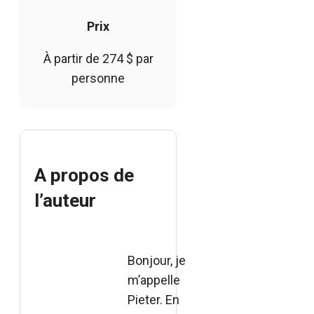
Prix
À partir de 274 $ par
personne
A propos de
l’auteur
Bonjour, je
m’appelle
Pieter. En