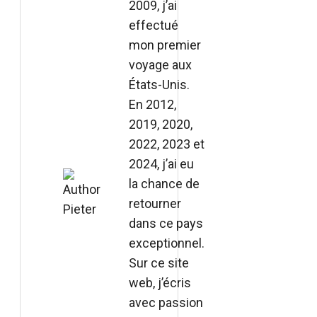
2009, j’ai
effectué
mon premier
voyage aux
États-Unis.
En 2012,
2019, 2020,
2022, 2023 et
2024, j’ai eu
la chance de
retourner
dans ce pays
exceptionnel.
Sur ce site
web, j’écris
avec passion