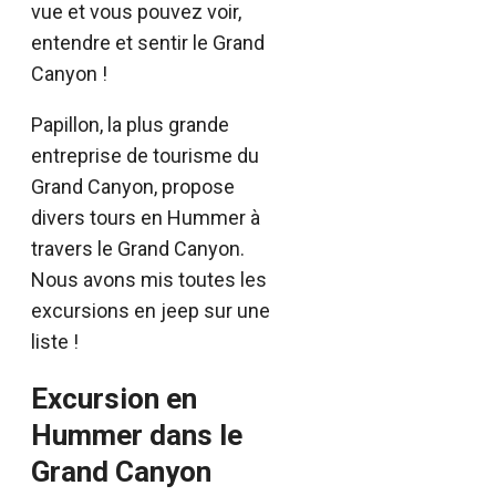
vue et vous pouvez voir,
entendre et sentir le Grand
Canyon !
Papillon, la plus grande
entreprise de tourisme du
Grand Canyon, propose
divers tours en Hummer à
travers le Grand Canyon.
Nous avons mis toutes les
excursions en jeep sur une
liste !
Excursion en
Hummer dans le
Grand Canyon