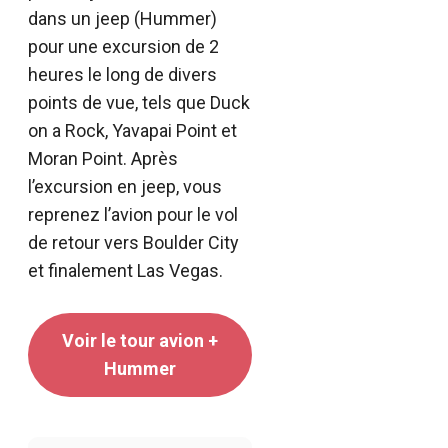
dans un jeep (Hummer)
pour une excursion de 2
heures le long de divers
points de vue, tels que Duck
on a Rock, Yavapai Point et
Moran Point. Après
l’excursion en jeep, vous
reprenez l’avion pour le vol
de retour vers Boulder City
et finalement Las Vegas.
Voir le tour avion +
Hummer