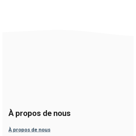
À propos de nous
À propos de nous