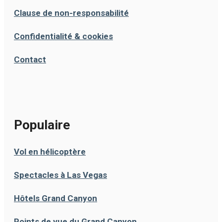
Clause de non-responsabilité
Confidentialité & cookies
Contact
Populaire
Vol en hélicoptère
Spectacles à Las Vegas
Hôtels Grand Canyon
Points de vue du Grand Canyon