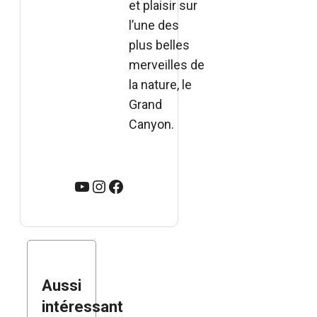
et plaisir sur
l’une des
plus belles
merveilles de
la nature, le
Grand
Canyon.
YouTube
Instagram
Facebook
Aussi
intéressant