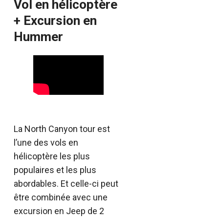
Vol en hélicoptère
+ Excursion en
Hummer
La North Canyon tour est
l’une des vols en
hélicoptère les plus
populaires et les plus
abordables. Et celle-ci peut
être combinée avec une
excursion en Jeep de 2