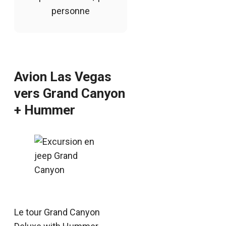
personne
Avion Las Vegas
vers Grand Canyon
+ Hummer
Le tour Grand Canyon