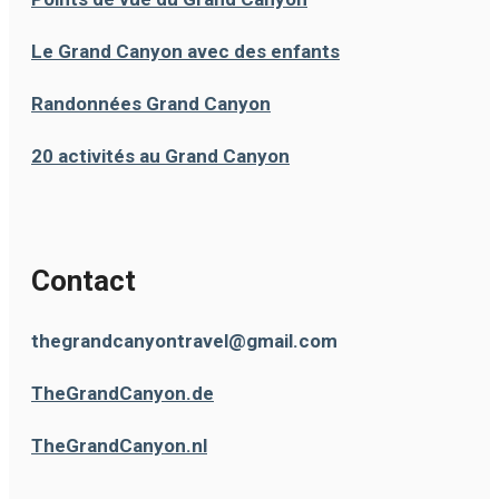
Le Grand Canyon avec des enfants
Randonnées Grand Canyon
20 activités au Grand Canyon
Contact
thegrandcanyontravel@gmail.com
TheGrandCanyon.de
TheGrandCanyon.nl