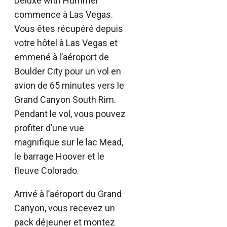
Deluxe with Hummer
commence à Las Vegas.
Vous êtes récupéré depuis
votre hôtel à Las Vegas et
emmené à l’aéroport de
Boulder City pour un vol en
avion de 65 minutes vers le
Grand Canyon South Rim.
Pendant le vol, vous pouvez
profiter d’une vue
magnifique sur le lac Mead,
le barrage Hoover et le
fleuve Colorado.
Arrivé à l’aéroport du Grand
Canyon, vous recevez un
pack déjeuner et montez