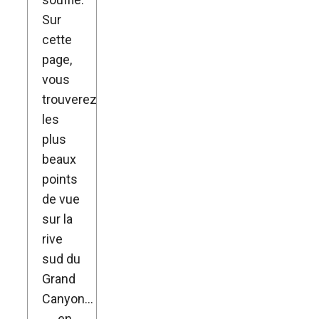
Sur
cette
page,
vous
trouverez
les
plus
beaux
points
de vue
sur la
rive
sud du
Grand
Canyon…
→
en