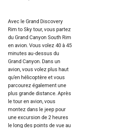
Avec le Grand Discovery
Rim to Sky tour, vous partez
du Grand Canyon South Rim
en avion. Vous volez 40 à 45
minutes au-dessus du
Grand Canyon. Dans un
avion, vous volez plus haut
qu’en hélicoptère et vous
parcourez également une
plus grande distance. Après
le tour en avion, vous
montez dans le jeep pour
une excursion de 2 heures
le long des points de vue au