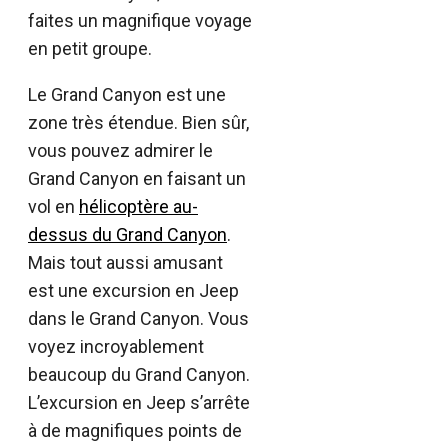
faites un magnifique voyage
en petit groupe.
Le Grand Canyon est une
zone très étendue. Bien sûr,
vous pouvez admirer le
Grand Canyon en faisant un
vol en
hélicoptère au-
dessus du Grand Canyon
.
Mais tout aussi amusant
est une excursion en Jeep
dans le Grand Canyon. Vous
voyez incroyablement
beaucoup du Grand Canyon.
L’excursion en Jeep s’arrête
à de magnifiques points de