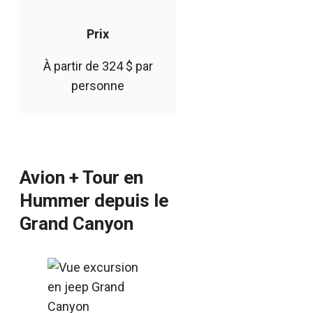
Prix
À partir de 324 $ par
personne
Avion + Tour en
Hummer depuis le
Grand Canyon