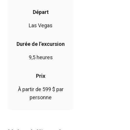
Départ
Las Vegas
Durée de l’excursion
9,5 heures
Prix
À partir de 599 $ par
personne